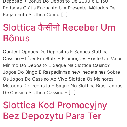
Depósito + Bônus Do Depósito De 2000 € E 150
Rodadas Grátis Enquanto Um Presente! Métodos De
Pagamento Slottica Como […]
Slottica कैसीनो Receber Um
Bônus
Content Opções De Depósitos E Saques Slottica
Cassino – Líder Em Slots E Promoções Existe Um Valor
Mínimo Do Depósito E Saque Na Slottica Casino?
Jogos Do Bingo E Raspadinhas newlinedetalhes Sobre
Os Jogos De Cassino Ao Vivo Slottica Os Melhores
Métodos De Depósito E Saque No Slottica Brasil Jogos
De Cassino Slottica Cassino – […]
Slottica Kod Promocyjny
Bez Depozytu Para Ter