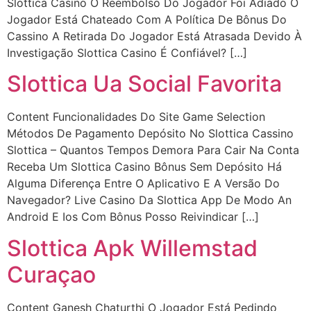
Slottica Casino O Reembolso Do Jogador Foi Adiado O
Jogador Está Chateado Com A Política De Bônus Do
Cassino A Retirada Do Jogador Está Atrasada Devido À
Investigação Slottica Casino É Confiável? […]
Slottica Ua Social Favorita
Content Funcionalidades Do Site Game Selection
Métodos De Pagamento Depósito No Slottica Cassino
Slottica – Quantos Tempos Demora Para Cair Na Conta
Receba Um Slottica Casino Bônus Sem Depósito Há
Alguma Diferença Entre O Aplicativo E A Versão Do
Navegador? Live Casino Da Slottica App De Modo An
Android E Ios Com Bônus Posso Reivindicar […]
Slottica Apk Willemstad
Curaçao
Content Ganesh Chaturthi O Jogador Está Pedindo