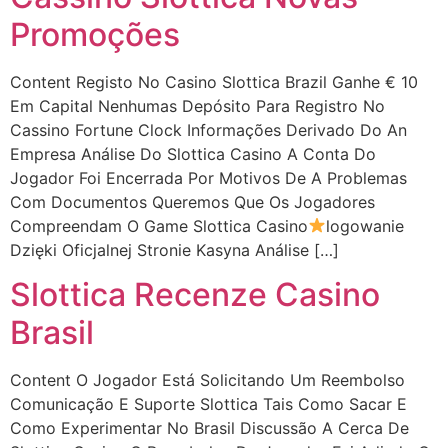
Promoções
Content Registo No Casino Slottica Brazil Ganhe € 10
Em Capital Nenhumas Depósito Para Registro No
Cassino Fortune Clock Informações Derivado Do An
Empresa Análise Do Slottica Casino A Conta Do
Jogador Foi Encerrada Por Motivos De A Problemas
Com Documentos Queremos Que Os Jogadores
Compreendam O Game Slottica Casino
logowanie
Dzięki Oficjalnej Stronie Kasyna Análise […]
Slottica Recenze Casino
Brasil
Content O Jogador Está Solicitando Um Reembolso
Comunicação E Suporte Slottica Tais Como Sacar E
Como Experimentar No Brasil Discussão A Cerca De