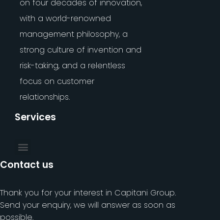
on four decades of innovation,
with a world-renowned
management philosophy, a
strong culture of invention and
risk-taking, and a relentless
focus on customer
relationships.
Services
Contact us
Thank you for your interest in Capitani Group.
Send your enquiry, we will answer as soon as
possible.