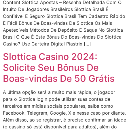
Content Slottica Apostas – Resenha Detalhada Com O
Intuito De Jogadores Brasileiros Slottica Brasil É
Confiável E Seguro Slottica Brasil Tem Cadastro Rápido
E Fácil Bônus De Boas-vindas Da Slottica Os Mais
Apetecíveis Métodos De Depósito E Saque No Slottica
Brasil O Que É Este Bônus Do Boas-vindas Do Slottica
Casino? Use Carteira Digital Piastrix […]
Slottica Casino 2024:
Solicite Seu Bônus De
Boas-vindas De 50 Grátis
A última opção será a muito mais rápida, o jogador
para o Slottica login pode utilizar suas contas de
terceiros em mídias sociais populares, saiba como
Facebook, Telegram, Google, X e nesse caso por diante.
Além disso, ao se registrar, é preciso confirmar an idade
(o cassino só está disponível para adultos), além do