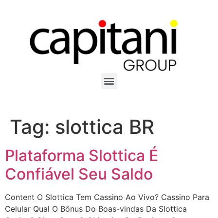
Tag:
slottica BR
Plataforma Slottica É
Confiável Seu Saldo
Content O Slottica Tem Cassino Ao Vivo? Cassino Para
Celular Qual O Bônus Do Boas-vindas Da Slottica